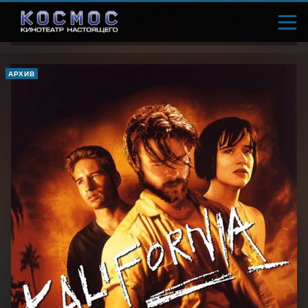
АРХИВ