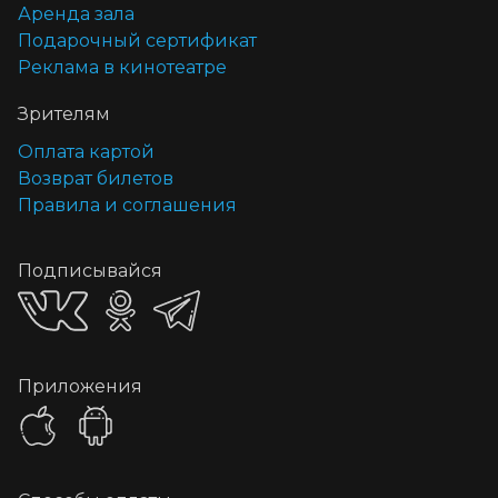
Аренда зала
Подарочный сертификат
Реклама в кинотеатре
Зрителям
Оплата картой
Возврат билетов
Правила и соглашения
Подписывайся
Приложения