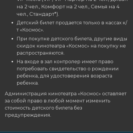
на 2 чел., Комфорт на 2 чел., Семья на 4
чел., Стандарт*
)
.
Детский билет продается только в кассах к/
т «Космос».
При покупке детского билета, другие виды
скидок кинотеатра «Космос» на покупку не
распространяются.
На входе в зал контролер имеет право
потребовать свидетельство о рождении
ребенка, для удостоверения возраста
ребенка.
Администрация кинотеатра «Космос» оставляет
за собой право в любой момент изменить
стоимость детского билета без
предупреждения.