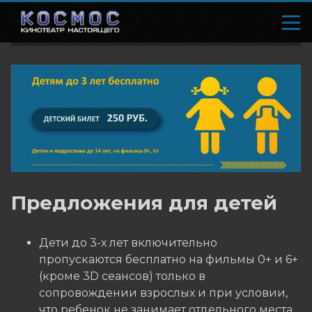
Предложения для детей
Дети до 3-х лет включительно
пропускаются бесплатно на фильмы 0+ и 6+
(кроме 3D сеансов) только в
сопровождении взрослых и при условии,
что ребенок не занимает отдельного места.