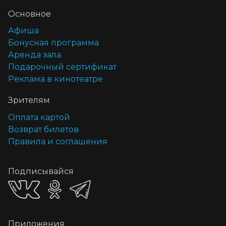
Основное
Афиша
Бонусная программа
Аренда зала
Подарочный сертификат
Реклама в кинотеатре
Зрителям
Оплата картой
Возврат билетов
Правила и соглашения
Подписывайся
Приложения