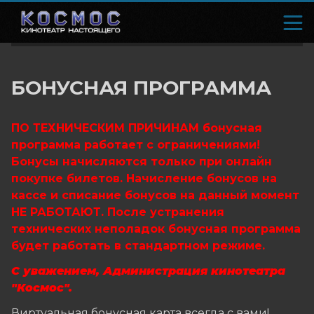
БОНУСНАЯ ПРОГРАММА
ПО ТЕХНИЧЕСКИМ ПРИЧИНАМ бонусная
программа работает с ограничениями!
Бонусы начисляются только при онлайн
покупке билетов. Начисление бонусов на
кассе и списание бонусов на данный момент
НЕ РАБОТАЮТ. После устранения
технических неполадок бонусная программа
будет работать в стандартном режиме.
С уважением, Администрация кинотеатра
"Космос".
Виртуальная бонусная карта всегда с вами!