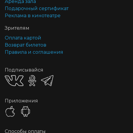
Аренда зала
Подарочный сертификат
Реклама в кинотеатре
Зрителям
Оплата картой
Возврат билетов
Правила и соглашения
Подписывайся
Приложения
Способы оплаты