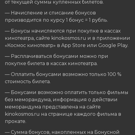
от текущей суммы купленных билетов.
— Начисление и списание бонусов
производится по курсу 1 бонус = 1 рубль.
— Бонусы начисляются при покупке в кассах
кинотеатра, сайте kinokosmos.ru и в приложении
«Космос кинотеатр» в App Store или Google Play.
— Расплачиваться бонусами можно при
покупке билета в кассах кинотеатра.
— Оплатить бонусами возможно только 100 %
стоимость билета.
— Бонусами возможно оплатить только фильмы
без меморандума, информация о действии
меморандума представлена на сайте
kinokosmos.ru на странице каждого фильма в
прокате.
— Сумма бонусов, накопленных на Бонусной