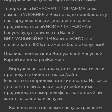
Теперь наша БОНУСНАЯ ПРОГРАММА стала
намного УДОБНЕЕ и Вам не надо приобретать у
нас карту лояльности, достаточно только
продиктовать свой НОМЕР ТЕЛЕФОНА и
бонусы будут копиться на Вашей
ВИРТУАЛЬНОЙ КАРТЕ! Копите БОНУСЫ и
оплачивайте 100% стоимость билета бонусами!
Правила пользования Виртуальной Бонусной
Картой кинотеатра «Космос»
— Виртуальная карта заводится автоматически
при покупке билета на кассе/сайте
kinokosmos.ru/приложении кинотеатра. На кассе
для того что бы завести карту необходимо
продиктовать номер телефона, на который вы
хотите накапливать бонусы.
— Количество начисляемых бонусов равно 5%