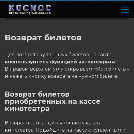
Возврат билетов
Для возврата купленных билетов на сайте,
воспользуйтесь функцией автовозврата
.
В правом верхнем углу открываем «Мои билеты»
и нажать кнопку возврата на нужном билете.
Возврат билетов
приобретенных на кассе
кинотеатра
Возврат производится только у кассы
кинотеатра. Подойдите на кассу с купленными