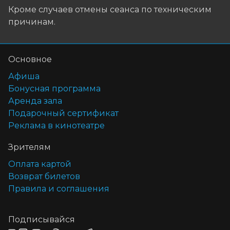
Кроме случаев отмены сеанса по техническим
причинам.
Основное
Афиша
Бонусная программа
Аренда зала
Подарочный сертификат
Реклама в кинотеатре
Зрителям
Оплата картой
Возврат билетов
Правила и соглашения
Подписывайся