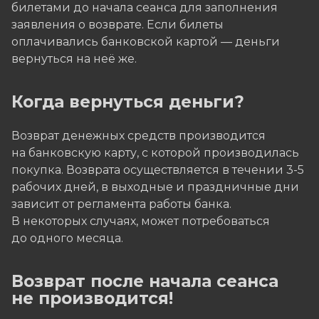
билетами до начала сеанса для заполнения
заявления о возврате. Если билеты
оплачивались банковской картой — деньги
вернуться на неё же.
Когда вернуться деньги?
Возврат денежных средств производится
на банковскую карту, с которой производилась
покупка. Возврата осуществляется в течении 3-5
рабочих дней, в выходные и праздничные дни
зависит от регламента работы банка.
В некоторых случаях, может потребоваться
до одного месяца.
Возврат после начала сеанса
не производится!