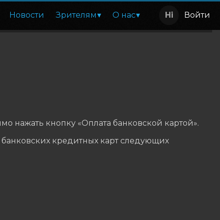
Новости
Зрителям
О нас
Войти
мо нажать кнопку «Оплата банковской картой».
 банковских кредитных карт следующих