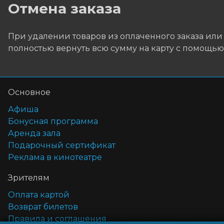
Отмена заказа
При удалении товаров из оплаченного заказа или
полностью вернуть всю сумму на карту с помощь
Основное
Афиша
Бонусная программа
Аренда зала
Подарочный сертификат
Реклама в кинотеатре
Зрителям
Оплата картой
Возврат билетов
Правила и соглашения