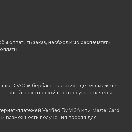
бы оплатить заказ, необходимо распечатать
оплаты.
шлюз ОАО «Сбербанк России», где вы сможете
ов вашей пластиковой карты осуществляется
нет-платежей Verified By VISA или MasterCard
ы и возможность получения пароля для