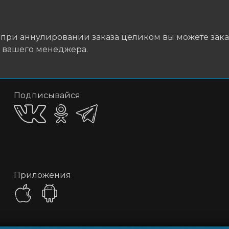
 при аннулировании заказа целиком вы можете заказ
ю вашего менеджера.
Подписывайся
Приложения