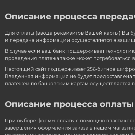
Описание процесса переда
Для оплаты (ввода реквизитов Вашей карты) Вы
и передача информации осуществляется в защищ
В случае если ваш банк поддерживает технологию 
проведения платежа также может потребоваться 
Настоящий сайт поддерживает 256-битное шифр
Введенная информация не будет предоставлена 
платежей по банковским картам осуществляется в с
Описание процессa оплаты
При выборе формы оплаты с помощью пластиковой
завершения оформления заказа в нашем магазине,