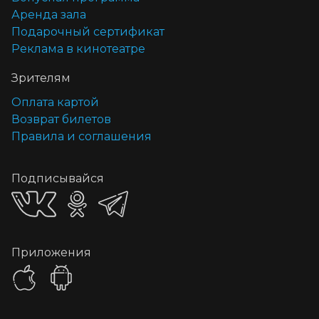
Аренда зала
Подарочный сертификат
Реклама в кинотеатре
Зрителям
Оплата картой
Возврат билетов
Правила и соглашения
Подписывайся
Приложения