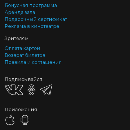
Бонусная программа
Аренда зала
Подарочный сертификат
Реклама в кинотеатре
Зрителям
Оплата картой
Возврат билетов
Правила и соглашения
Подписывайся
Приложения