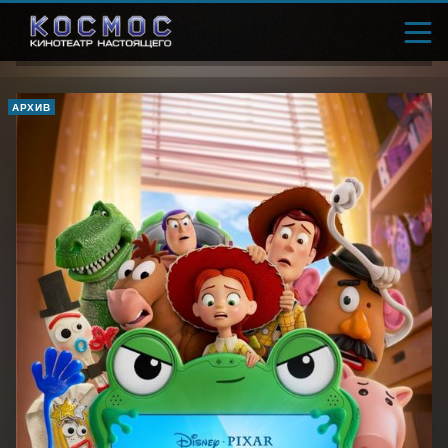
АРХИВ