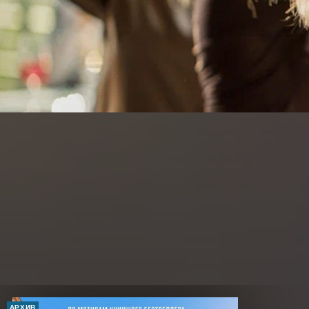
АРХИВ