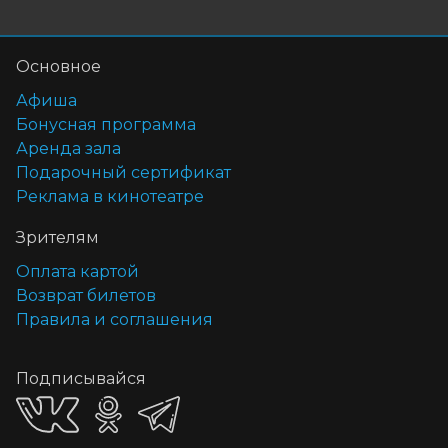
Основное
Афиша
Бонусная программа
Аренда зала
Подарочный сертификат
Реклама в кинотеатре
Зрителям
Оплата картой
Возврат билетов
Правила и соглашения
Подписывайся