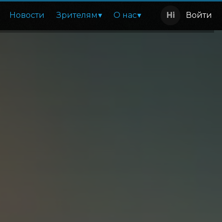
Новости
Зрителям
О нас
Войти