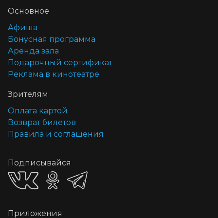
Основное
Афиша
Бонусная программа
Аренда зала
Подарочный сертификат
Реклама в кинотеатре
Зрителям
Оплата картой
Возврат билетов
Правила и соглашения
Подписывайся
Приложения