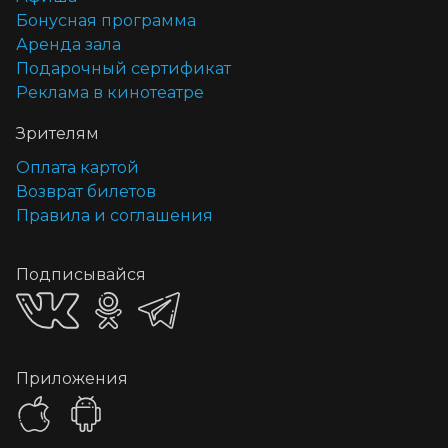
Бонусная программа
Аренда зала
Подарочный сертификат
Реклама в кинотеатре
Зрителям
Оплата картой
Возврат билетов
Правила и соглашения
Подписывайся
Приложения