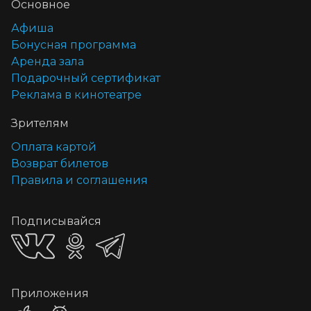
Основное
Афиша
Бонусная программа
Аренда зала
Подарочный сертификат
Реклама в кинотеатре
Зрителям
Оплата картой
Возврат билетов
Правила и соглашения
Подписывайся
Приложения