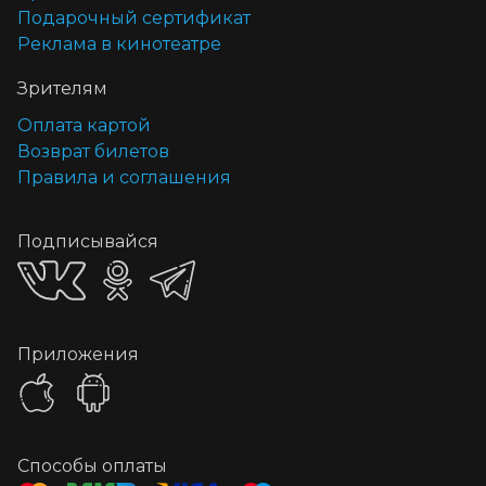
Подарочный сертификат
Реклама в кинотеатре
Зрителям
Оплата картой
Возврат билетов
Правила и соглашения
Подписывайся
Приложения
Способы оплаты