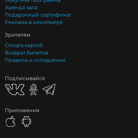
Бонусная программа
Аренда зала
Подарочный сертификат
Реклама в кинотеатре
Зрителям
Оплата картой
Возврат билетов
Правила и соглашения
Подписывайся
Приложения