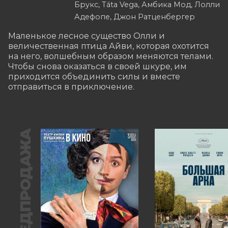
Брукс, Táta Vega, Амбика Мод, Лолли
Адефопе, Джон Ратценбергер
Маленькое лесное существо Олли и 
величественная птица Айви, которая охотится 
на него, волшебным образом меняются телами. 
Чтобы снова оказаться в своей шкуре, им 
приходится объединить силы и вместе 
отправиться в приключение.
ПРЕДПРОДАЖА