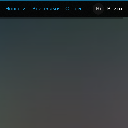
Новости
Зрителям
О нас
Войти