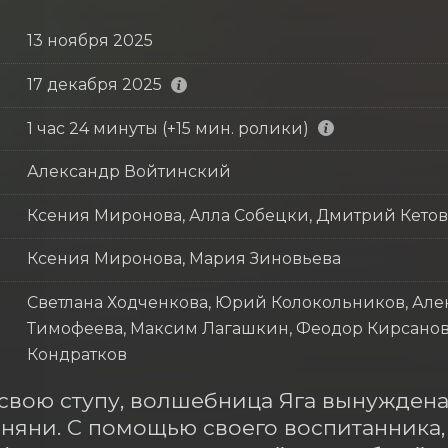
13 ноября 2025
17 декабря 2025
1 час 24 минуты (+15 мин. ролики)
Александр Войтинский
Ксения Миронова, Алла Собецки, Дмитрий Кетов
Ксения Миронова, Мария Зиновьева
Светлана Ходченкова, Юрий Колокольников, Але
Тимофеева, Максим Лагашкин, Феодор Кирсанов,
Кондратков
свою ступу, волшебница Яга вынуждена
 няни. С помощью своего воспитанника, 