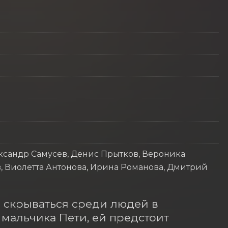
ксандр Самусев, Денис Прытков, Вероника
 Виолетта Антонова, Ирина Романова, Дмитрий
 скрываться среди людей в 
мальчика Пети, ей предстоит 