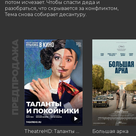
потом исчезает. Чтобы спасти деда и 
разобраться, что скрывается за конфликтом, 
Тема снова собирает десантуру.
ПРЕДПРОДАЖА
TheatreHD: Таланты и покойники
Большая арка