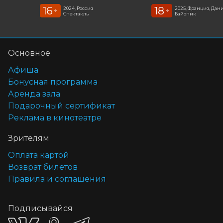
16
18
2024, Россия
2025, Франция, Дан
+
+
Спектакль
Байопик
Основное
Афиша
Бонусная программа
Аренда зала
Подарочный сертификат
Реклама в кинотеатре
Зрителям
Оплата картой
Возврат билетов
Правила и соглашения
Подписывайся